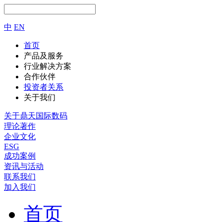
中
EN
首页
产品及服务
行业解决方案
合作伙伴
投资者关系
关于我们
关于鼎天国际数码
理论著作
企业文化
ESG
成功案例
资讯与活动
联系我们
加入我们
首页