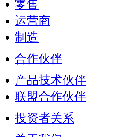
零售
运营商
制造
合作伙伴
产品技术伙伴
联盟合作伙伴
投资者关系