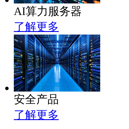
AI算力服务器
了解更多
安全产品
了解更多