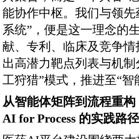
能协作中枢。我们与领先
系统”，便是这一理念的
献、专利、临床及竞
出高潜力靶点列表与机制分
工狩猎”模式，推进至“
从智能体矩阵到流程重构
AI for Process 的实践路