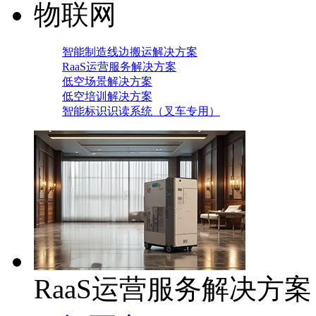
物联网
智能制造线边搬运解决方案
RaaS运营服务解决方案
低空场景解决方案
低空培训解决方案
智能标识识读系统（叉车专用）
RaaS运营服务解决方案