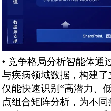
• 竞争格局分析智能体通过
与疾病领域数据，构
仅能快速识别“高潜力、
点组合矩阵分析，为