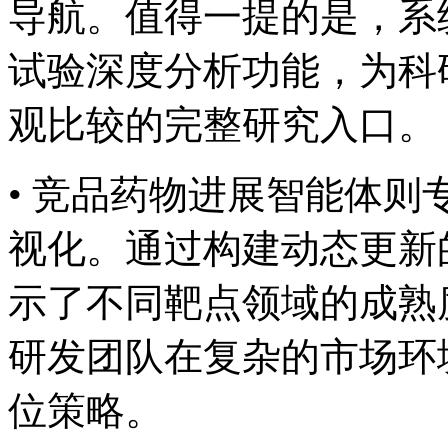
导航。值得一提的是
试验深度分析功能，
观比较的完整研究入口。
• 竞品药物进展智能体
视化。通过构建动态更新的
示了不同靶点领域的成熟度
研发团队在复杂的市场环
位策略。