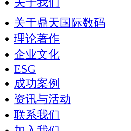
关于我们
关于鼎天国际数码
理论著作
企业文化
ESG
成功案例
资讯与活动
联系我们
加入我们