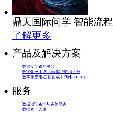
鼎天国际问学 智能流
了解更多
产品及解决方案
数据安全管控平台
数字化应用-Bluenic客户数据平台
数字化应用-云捷集成中间件（ESB）
服务
数据治理咨询与实施服务
数据资产入表