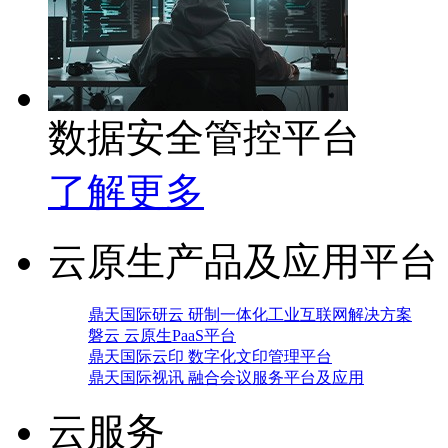
数据安全管控平台
了解更多
云原生产品及应用平台
鼎天国际研云 研制一体化工业互联网解决方案
磐云 云原生PaaS平台
鼎天国际云印 数字化文印管理平台
鼎天国际视讯 融合会议服务平台及应用
云服务