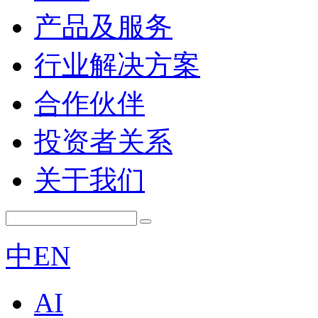
产品及服务
行业解决方案
合作伙伴
投资者关系
关于我们
中
EN
AI