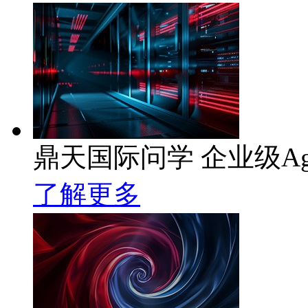
鼎天国际问学 企业级Ag
了解更多