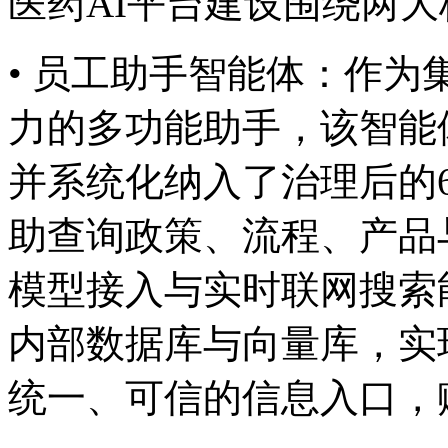
医药AI平台建设围绕两大核
• 员工助手智能体：
力的多功能助手，该智能
并系统化纳入了治理后的60
助查询政策、流程
模型接入与实时联网搜索能力
内部数据库与向量库，实
统一、可信的信息入口