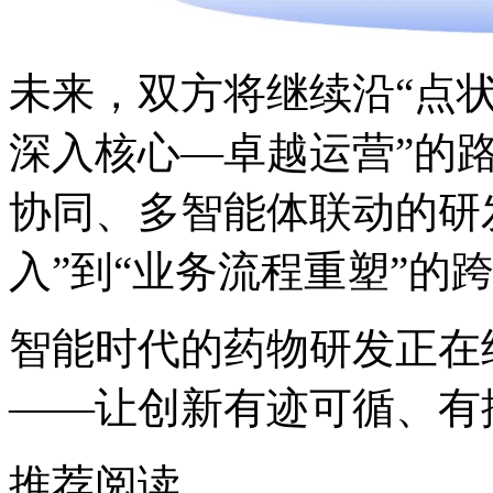
未来，双方将继续沿
深入核心—卓越运营”的路径推
协同、多智能体联动的研
入”到“业务流程重塑”的
智能时代的药物研发正在
——让创新有迹可循、有
推荐阅读