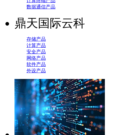
计算终端产品
数据通信产品
鼎天国际云科
存储产品
计算产品
安全产品
网络产品
软件产品
外设产品