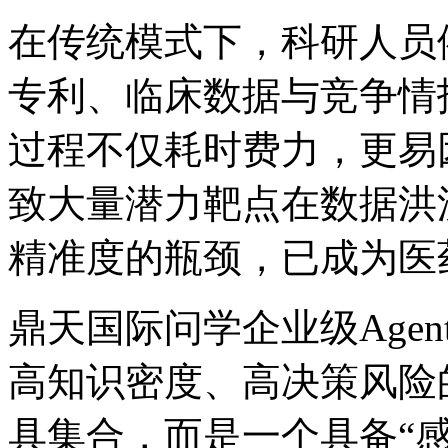
在传统模式下，科研人员依
专利、临床数据与竞争情
过程不仅耗时费力，更易
致大量潜力靶点在数据洪
精准度的瓶颈，已成
鼎天国际问学企业级Agent中
高知识密度、高决策
具集合，而是一个具备“