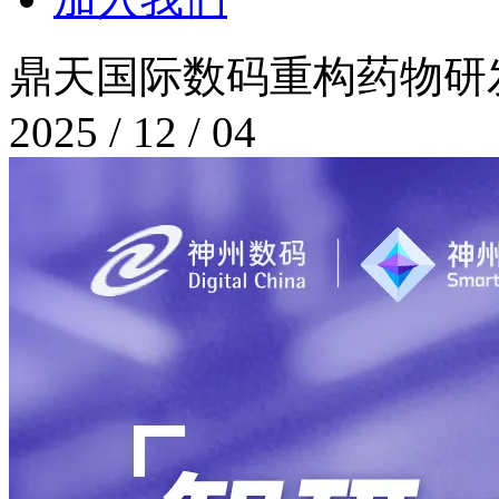
鼎天国际数码重构药物研
2025 / 12 / 04