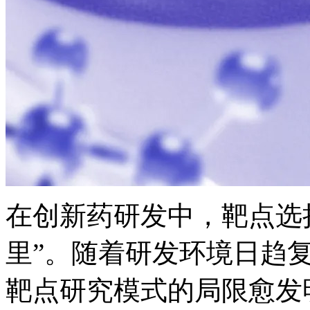
在创新药研发中，靶
里”。随着研发环境日趋复杂
靶点研究模式的局限愈发