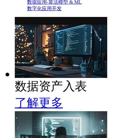
数据应用-算法模型 & ML
数字化应用开发
数据资产入表
了解更多