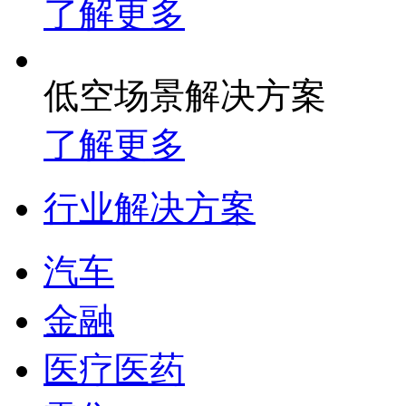
了解更多
低空场景解决方案
了解更多
行业解决方案
汽车
金融
医疗医药