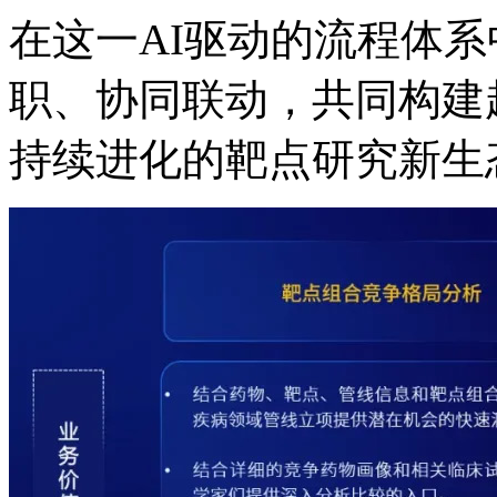
在这一AI驱动的流程体系中
职、协同联动，共同构
持续进化的靶点研究新生态