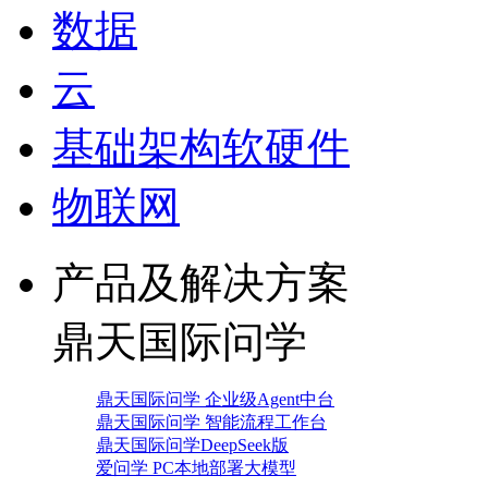
数据
云
基础架构软硬件
物联网
产品及解决方案
鼎天国际问学
鼎天国际问学 企业级Agent中台
鼎天国际问学 智能流程工作台
鼎天国际问学DeepSeek版
爱问学 PC本地部署大模型