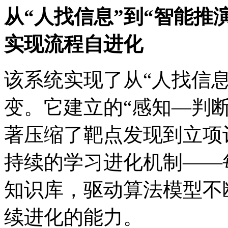
从“人找信息”到“智能推演”
实现流程自进化
该系统实现了从“人找信息
变。它建立的“感知—判断—
著压缩了靶点发现到立项评
持续的学习进化机制——
知识库，驱动算法模型不
续进化的能力。