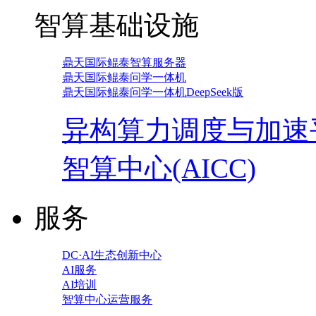
智算基础设施
鼎天国际鲲泰智算服务器
鼎天国际鲲泰问学一体机
鼎天国际鲲泰问学一体机DeepSeek版
异构算力调度与加速
智算中心(AICC)
服务
DC·AI生态创新中心
AI服务
AI培训
智算中心运营服务