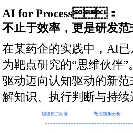
AI for Process：
不止于效率，更是研发
在某药企的实践中，AI
为靶点研究的“思维伙伴
驱动迈向认知驱动的新范
解知识、执行判断与持