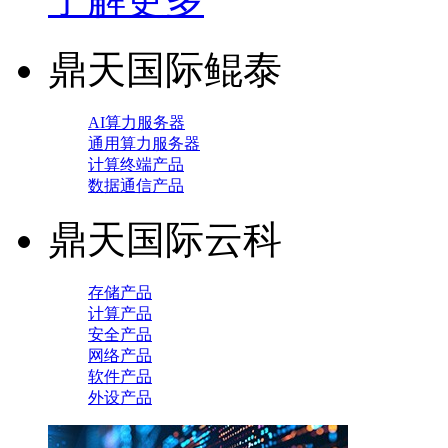
鼎天国际鲲泰
AI算力服务器
通用算力服务器
计算终端产品
数据通信产品
鼎天国际云科
存储产品
计算产品
安全产品
网络产品
软件产品
外设产品