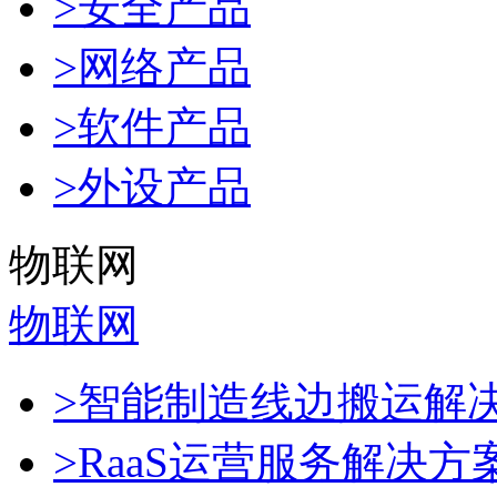
>安全产品
>网络产品
>软件产品
>外设产品
物联网
物联网
>智能制造线边搬运解
>RaaS运营服务解决方