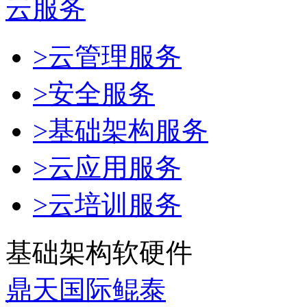
云服务
>云管理服务
>安全服务
>基础架构服务
>云应用服务
>云培训服务
基础架构软硬件
鼎天国际鲲泰