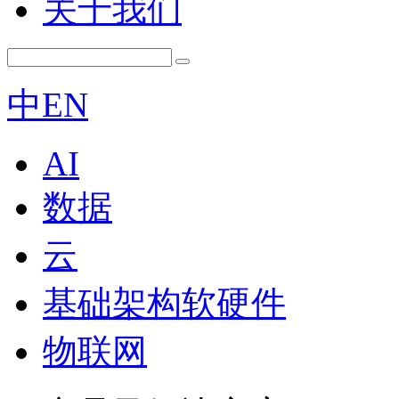
关于我们
中
EN
AI
数据
云
基础架构软硬件
物联网