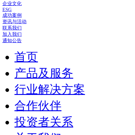
企业文化
ESG
成功案例
资讯与活动
联系我们
加入我们
通知公告
首页
产品及服务
行业解决方案
合作伙伴
投资者关系