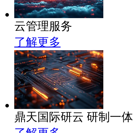
云管理服务
了解更多
鼎天国际研云 研制一
了解更多