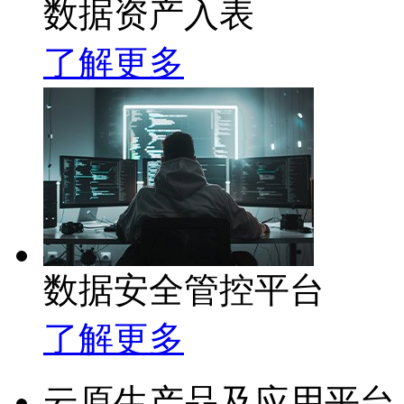
数据资产入表
了解更多
数据安全管控平台
了解更多
云原生产品及应用平台