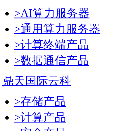
>AI算力服务器
>通用算力服务器
>计算终端产品
>数据通信产品
鼎天国际云科
>存储产品
>计算产品