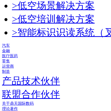
>低空场景解决方案
>低空培训解决方案
>智能标识识读系统（
汽车
金融
医疗医药
零售
运营商
制造
产品技术伙伴
联盟合作伙伴
关于鼎天国际数码
理论著作