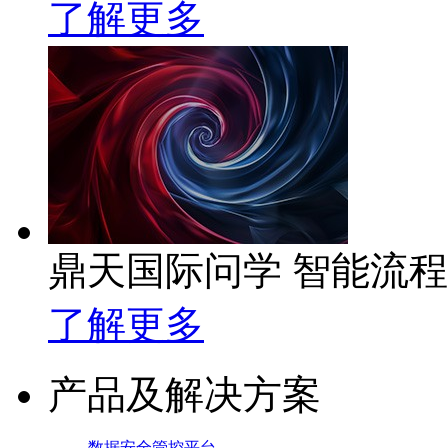
了解更多
鼎天国际问学 智能流
了解更多
产品及解决方案
数据安全管控平台