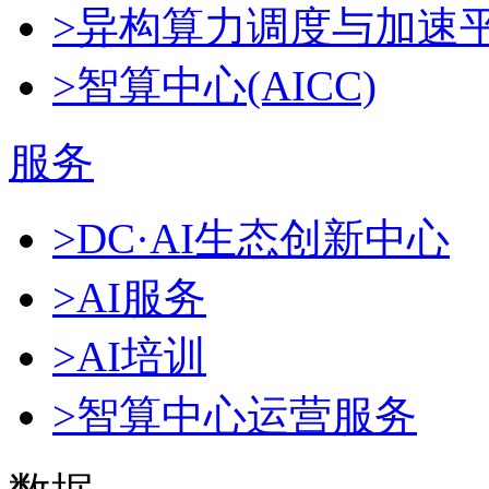
>异构算力调度与加速
>智算中心(AICC)
服务
>DC·AI生态创新中心
>AI服务
>AI培训
>智算中心运营服务