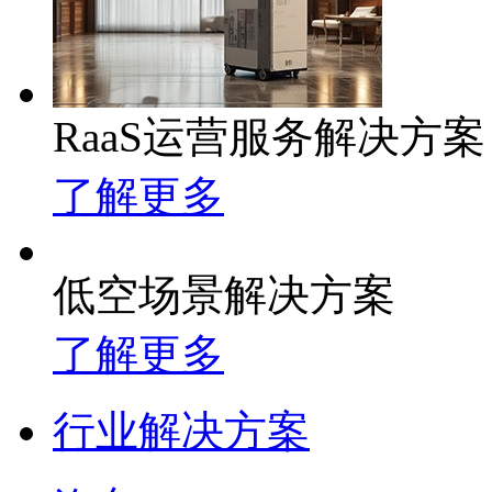
RaaS运营服务解决方案
了解更多
低空场景解决方案
了解更多
行业解决方案