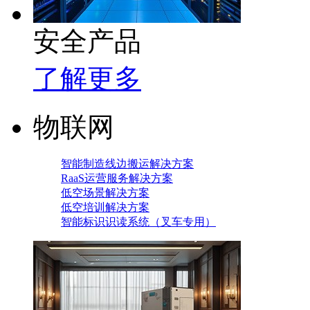
安全产品
了解更多
物联网
智能制造线边搬运解决方案
RaaS运营服务解决方案
低空场景解决方案
低空培训解决方案
智能标识识读系统（叉车专用）