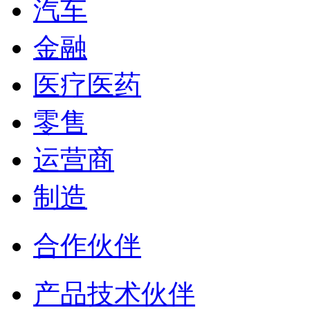
汽车
金融
医疗医药
零售
运营商
制造
合作伙伴
产品技术伙伴