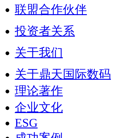
联盟合作伙伴
投资者关系
关于我们
关于鼎天国际数码
理论著作
企业文化
ESG
成功案例