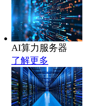
AI算力服务器
了解更多