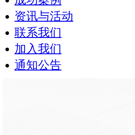
资讯与活动
联系我们
加入我们
通知公告