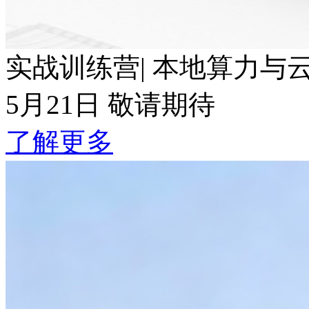
实战训练营| 本地算力与云端T
5月21日 敬请期待
了解更多