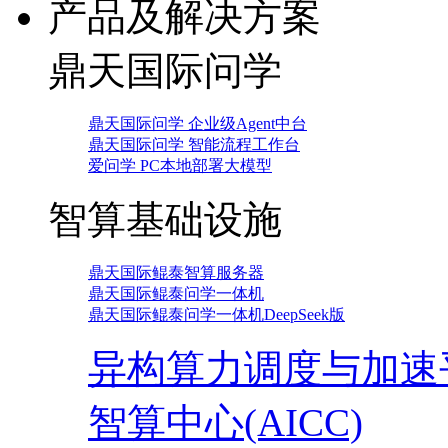
产品及解决方案
鼎天国际问学
鼎天国际问学 企业级Agent中台
鼎天国际问学 智能流程工作台
爱问学 PC本地部署大模型
智算基础设施
鼎天国际鲲泰智算服务器
鼎天国际鲲泰问学一体机
鼎天国际鲲泰问学一体机DeepSeek版
异构算力调度与加速
智算中心(AICC)