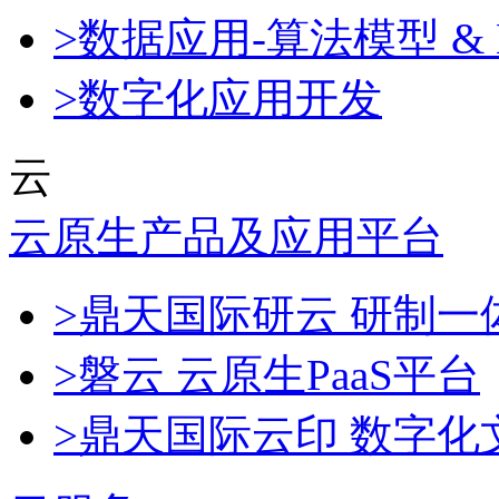
>数据应用-算法模型 & 
>数字化应用开发
云
云原生产品及应用平台
>鼎天国际研云 研制
>磐云 云原生PaaS平台
>鼎天国际云印 数字化