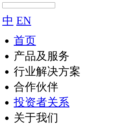
中
EN
首页
产品及服务
行业解决方案
合作伙伴
投资者关系
关于我们