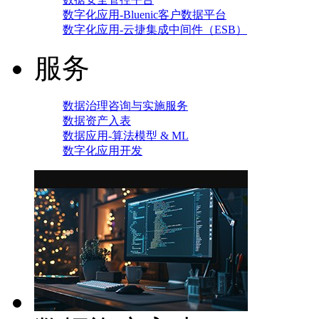
数字化应用-Bluenic客户数据平台
数字化应用-云捷集成中间件（ESB）
服务
数据治理咨询与实施服务
数据资产入表
数据应用-算法模型 & ML
数字化应用开发