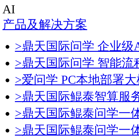
AI
产品及解决方案
>鼎天国际问学 企业级A
>鼎天国际问学 智能流
>爱问学 PC本地部署
>鼎天国际鲲泰智算服
>鼎天国际鲲泰问学一
>鼎天国际鲲泰问学一体机