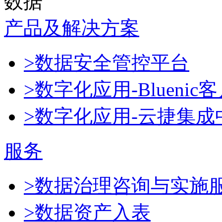
数据
产品及解决方案
>数据安全管控平台
>数字化应用-Blueni
>数字化应用-云捷集成
服务
>数据治理咨询与实施
>数据资产入表